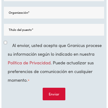
Al enviar, usted acepta que Granicus procese
su información según lo indicado en nuestra
Política de Privacidad
. Puede actualizar sus
preferencias de comunicación en cualquier
momento.
*