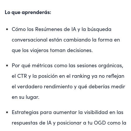
Lo que aprenderás:
Cómo los Resúmenes de IA y la búsqueda
conversacional están cambiando la forma en
que los viajeros toman decisiones.
Por qué métricas como las sesiones orgánicas,
el CTR y la posición en el ranking ya no reflejan
el verdadero rendimiento y qué deberías medir
en su lugar.
Estrategias para aumentar la visibilidad en las
respuestas de IA y posicionar a tu OGD como la