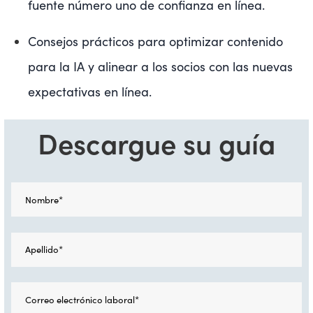
fuente número uno de confianza en línea.
Consejos prácticos para optimizar contenido
para la IA y alinear a los socios con las nuevas
expectativas en línea.
Descargue su guía