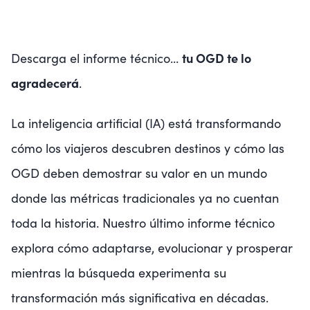
tu OGD te lo
Descarga el informe técnico...
agradecerá
.
La inteligencia artificial (IA) está transformando
cómo los viajeros descubren destinos y cómo las
OGD deben demostrar su valor en un mundo
donde las métricas tradicionales ya no cuentan
toda la historia. Nuestro último informe técnico
explora cómo adaptarse, evolucionar y prosperar
mientras la búsqueda experimenta su
transformación más significativa en décadas.