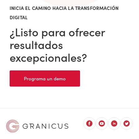
INICIA EL CAMINO HACIA LA TRANSFORMACIÓN
DIGITAL
¿Listo para ofrecer
resultados
excepcionales?
Programa un demo